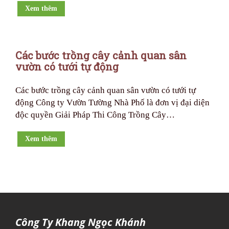
Xem thêm
Các bước trồng cây cảnh quan sân
vườn có tưới tự động
Các bước trồng cây cảnh quan sân vườn có tưới tự
động Công ty Vườn Tường Nhà Phố là đơn vị đại diện
độc quyền Giải Pháp Thi Công Trồng Cây…
Xem thêm
Công Ty Khang Ngọc Khánh